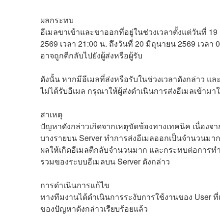
ผลกระทบ
อีเมลขาเข้าและขาออกที่อยู่ในช่วงเวลาตั้งแต่วันที่ 19 
2569 เวลา 21:00 น. ถึงวันที่ 20 มิถุนายน 2569 เวลา 0
อาจถูกตีกลับไปยังผู้ส่งหรือผู้รับ
ดังนั้น หากมีอีเมลที่ส่งหรือรับในช่วงเวลาดังกล่าว 
ไม่ได้รับอีเมล กรุณาให้ผู้ส่งดำเนินการส่งอีเมลเข้ามาใ
สาเหตุ
ปัญหาดังกล่าวเกิดจากเหตุขัดข้องทางเทคนิค เนื่องจาก
บางรายบน Server ทำการส่งอีเมลออกเป็นจำนวนมากผ
ผลให้เกิดอีเมลตีกลับจำนวนมาก และกระทบต่อการท
รวมของระบบอีเมลบน Server ดังกล่าว
การดำเนินการแก้ไข
ทางทีมงานได้ดำเนินการระงับการใช้งานของ User ที่เ
ของปัญหาดังกล่าวเรียบร้อยแล้ว