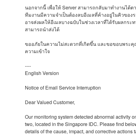
นอกจากนี้ เพื่อให้ Server สามารถกลับมาทำงานได้ต
ทีมงานมีความจำเป็นต้องลบอีเมลที่ค้างอยู่ในคิวของระ
อาจส่งผลให้อีเมลบางฉบับในช่วงเวลาที่ได้รับผลกระท
สามารถนำส่งได้
ขออภัยในความไม่สะดวกที่เกิดขึ้น และขอขอบพระค
ความเข้าใจ
----
English Version
Notice of Email Service Interruption
Dear Valued Customer,
Our monitoring system detected abnormal activity on
two, located in the Singapore IDC. Please find below
details of the cause, impact, and corrective actions 