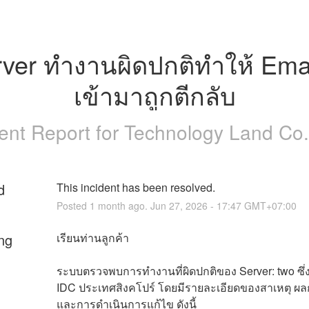
ver ทำงานผิดปกติทำให้ Email
เข้ามาถูกตีกลับ
dent Report for
Technology Land Co.,
d
This incident has been resolved.
Posted
1
month ago.
Jun
27
,
2026
-
17:47
GMT+07:00
ng
เรียนท่านลูกค้า
ระบบตรวจพบการทำงานที่ผิดปกติของ Server: two ซึ่งตั
IDC ประเทศสิงคโปร์ โดยมีรายละเอียดของสาเหตุ ผล
และการดำเนินการแก้ไข ดังนี้